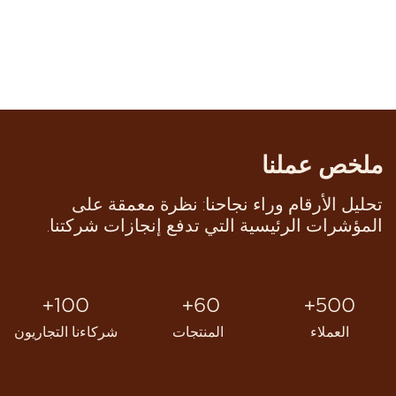
ملخص عملنا
تحليل الأرقام وراء نجاحنا: نظرة معمقة على
المؤشرات الرئيسية التي تدفع إنجازات شركتنا.
100+
60+
500+
العملاء
المنتجات
شركاءنا التجاريون