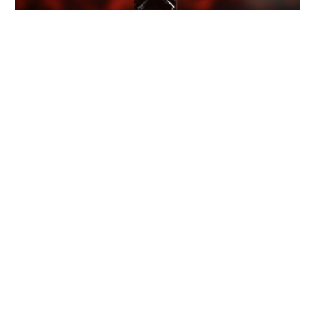
اشترك لتحصل على العروض الخاصة.
احصل على أحدث الأخبار، المقالات، وتحديثات المنتجات
من شركتنا مباشرة إلى بريدك الإلكتروني.
اشترك