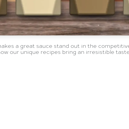
akes a great sauce stand out in the competitiv
ow our unique recipes bring an irresistible taste