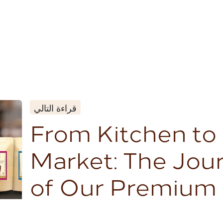
قراءة التالي
From Kitchen to
Market: The Jou
of Our Premium
Powders