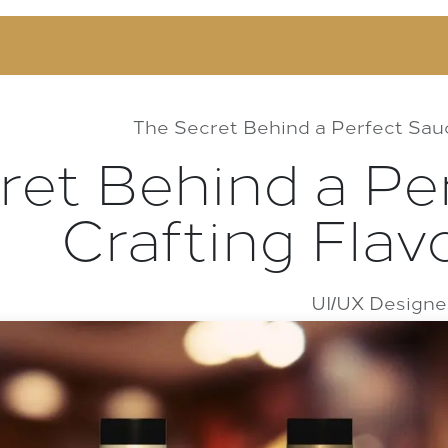
منتجاتنا
وصفاتنا
تواصل معنا
The Secret Behind a Perfect Sauce
ret Behind a Pe
Crafting Flavo