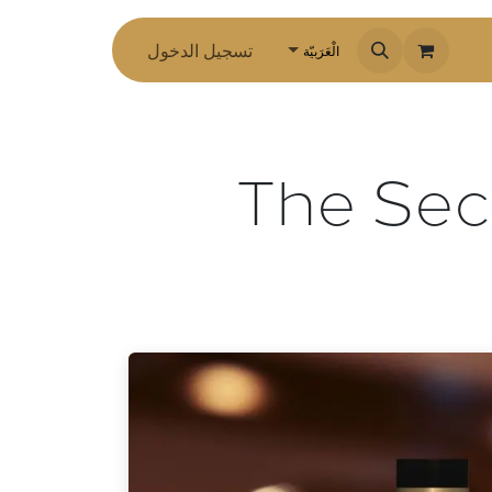
تسجيل الدخول
الْعَرَبيّة
The Sec